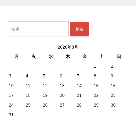
検
索:
2026年8月
月
火
水
木
金
土
日
1
2
3
4
5
6
7
8
9
10
11
12
13
14
15
16
17
18
19
20
21
22
23
24
25
26
27
28
29
30
31