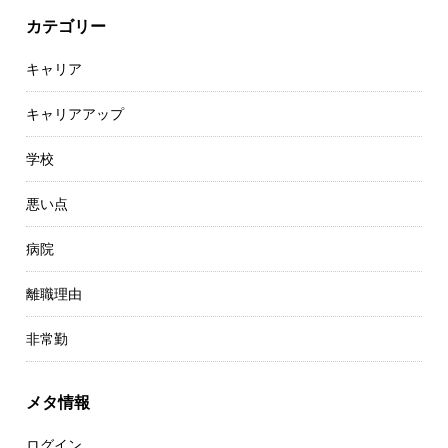
カテゴリー
キャリア
キャリアアップ
学校
悪い点
病院
離職理由
非常勤
メタ情報
ログイン