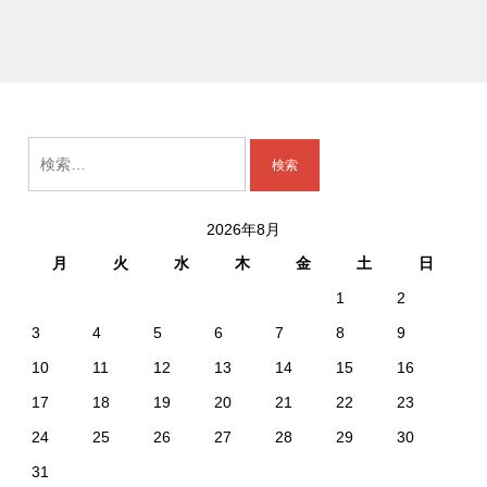
検
索:
2026年8月
月
火
水
木
金
土
日
1
2
3
4
5
6
7
8
9
10
11
12
13
14
15
16
17
18
19
20
21
22
23
24
25
26
27
28
29
30
31