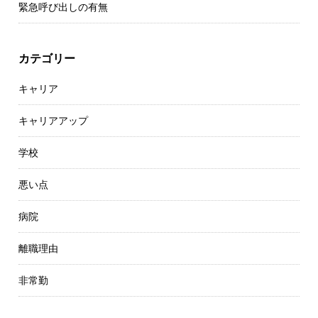
緊急呼び出しの有無
カテゴリー
キャリア
キャリアアップ
学校
悪い点
病院
離職理由
非常勤